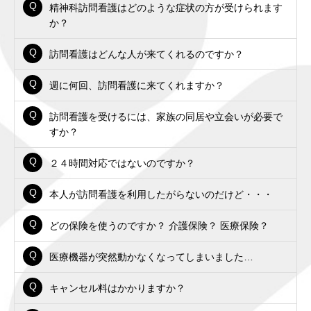
精神科訪問看護はどのような症状の方が受けられます
か？
訪問看護はどんな人が来てくれるのですか？
週に何回、訪問看護に来てくれますか？
訪問看護を受けるには、家族の同居や立会いが必要で
すか？
２４時間対応ではないのですか？
本人が訪問看護を利用したがらないのだけど・・・
どの保険を使うのですか？ 介護保険？ 医療保険？
医療機器が突然動かなくなってしまいました…
キャンセル料はかかりますか？