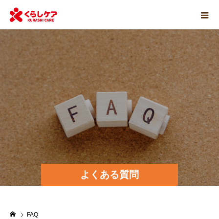
よくある質問
FAQ