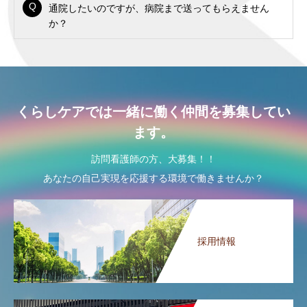
通院したいのですが、病院まで送ってもらえません
か？
くらしケアでは一緒に働く仲間を募集してい
ます。
訪問看護師の方、大募集！！
あなたの自己実現を応援する環境で働きませんか？
採用情報