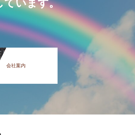
しています。
会社案内