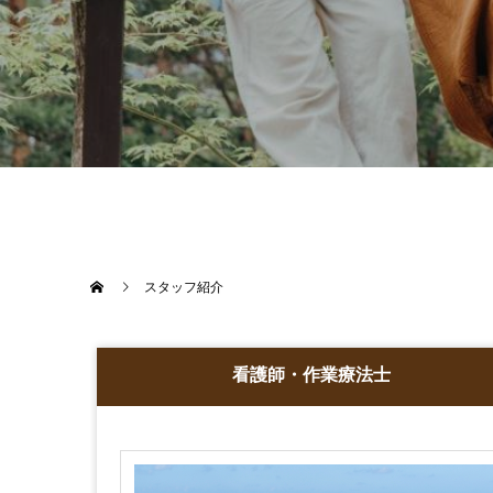
スタッフ紹介
看護師・作業療法士