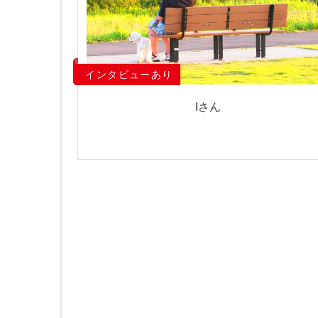
インタビューあり
Iさん