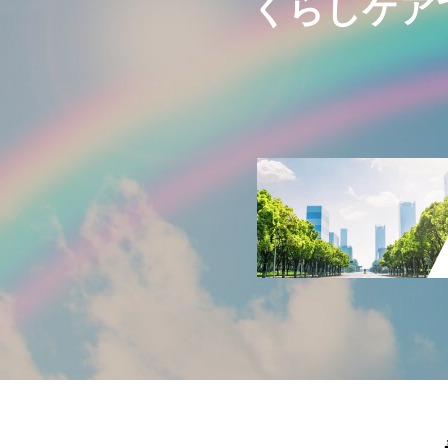
くらしケア