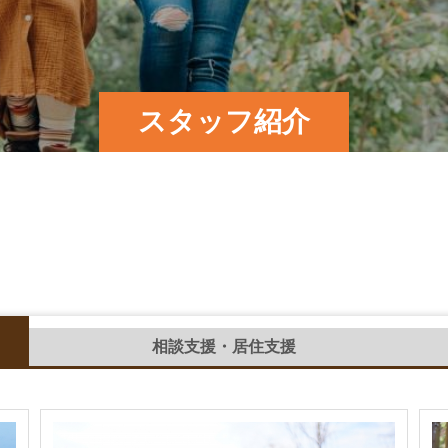
スタッフ紹介
相談支援・居住支援