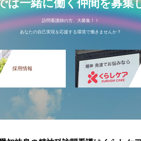
では一緒に働く仲間を募集
訪問看護師の方、大募集！！
あなたの自己実現を応援する環境で働きませんか？
採用情報