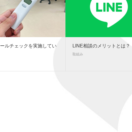
ールチェックを実施してい
LINE相談のメリットとは？
取組み