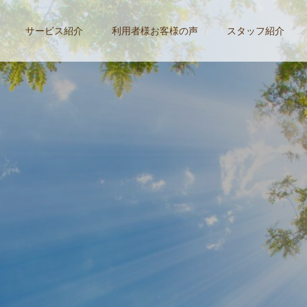
サービス紹介
利用者様お客様の声
スタッフ紹介