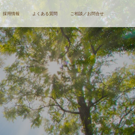
採用情報
よくある質問
ご相談／お問合せ