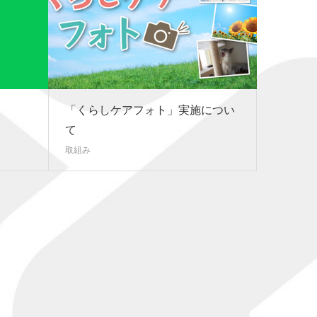
「くらしケアフォト」実施につい
て
取組み