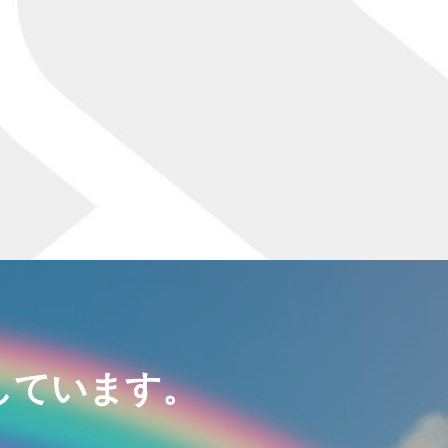
しています。