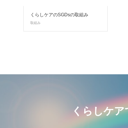
くらしケアのSGDsの取組み
取組み
くらしケア