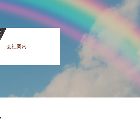
会社案内
ア