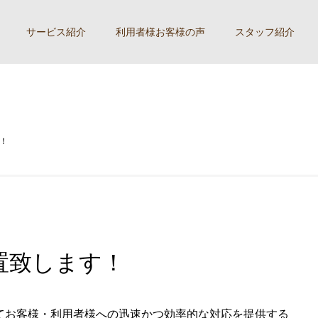
サービス紹介
利用者様お客様の声
スタッフ紹介
！
置致します！
てお客様・利用者様への迅速かつ効率的な対応を提供する