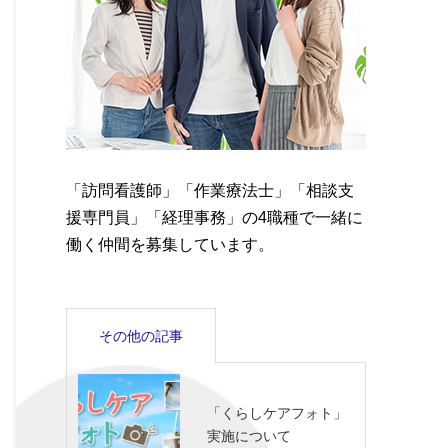
「訪問看護師」「作業療法士」「相談支
援専門員」「経理事務」の4職種で一緒に
働く仲間を募集しています。
その他の記事
「くらしケアフォト」
実施について