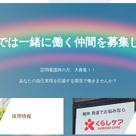
では一緒に働く仲間を募集
訪問看護師の方、大募集！！
あなたの自己実現を応援する環境で働きませんか？
採用情報