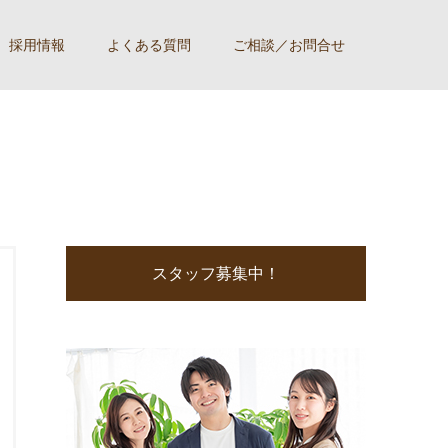
採用情報
よくある質問
ご相談／お問合せ
スタッフ募集中！