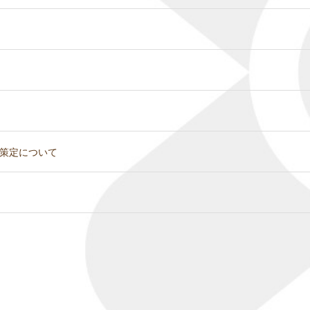
策定について