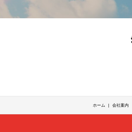
ホーム
会社案内