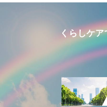
くらしケア