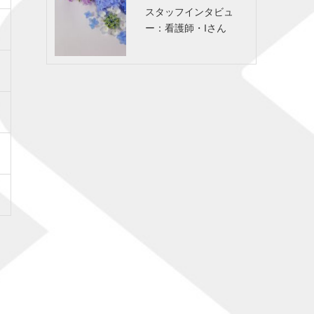
スタッフインタビュ
ー：看護師・Iさん