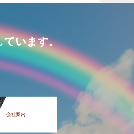
しています。
会社案内