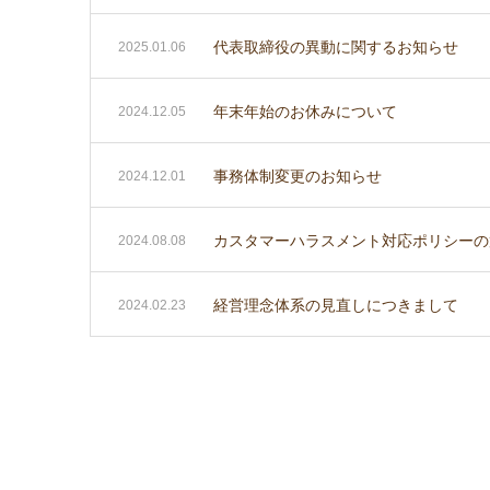
代表取締役の異動に関するお知らせ
2025.01.06
年末年始のお休みについて
2024.12.05
事務体制変更のお知らせ
2024.12.01
カスタマーハラスメント対応ポリシーの
2024.08.08
経営理念体系の見直しにつきまして
2024.02.23