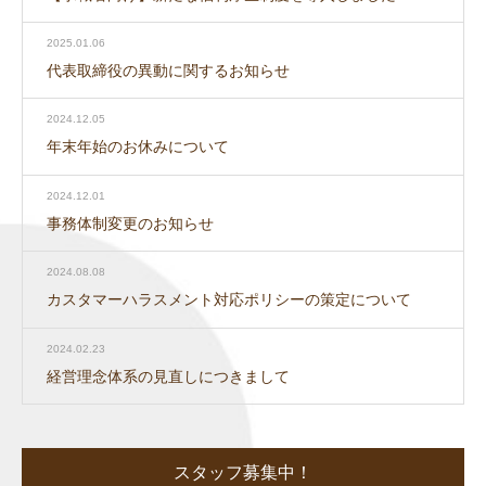
2025.01.06
代表取締役の異動に関するお知らせ
2024.12.05
年末年始のお休みについて
2024.12.01
事務体制変更のお知らせ
2024.08.08
カスタマーハラスメント対応ポリシーの策定について
2024.02.23
経営理念体系の見直しにつきまして
スタッフ募集中！