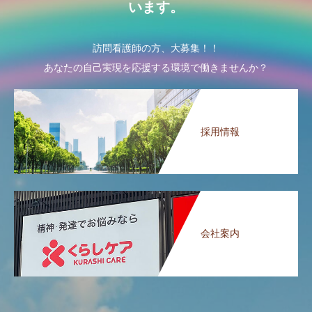
います。
訪問看護師の方、大募集！！
あなたの自己実現を応援する環境で働きませんか？
採用情報
会社案内