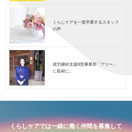
くらしケアを一度卒業するスタッフ
の声
就労継続支援B型事業所「アリー」
に取材に...
くらしケアでは一緒に働く仲間を募集して