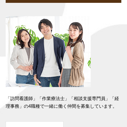
「訪問看護師」「作業療法士」「相談支援専門員」「経
理事務」の4職種で一緒に働く仲間を募集しています。