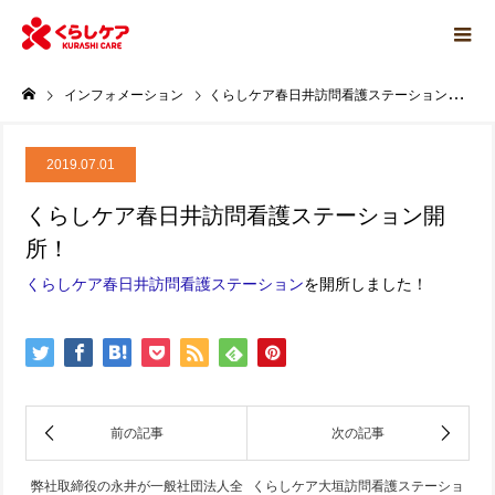
インフォメーション
くらしケア春日井訪問看護ステーション開所！
2019.07.01
くらしケア春日井訪問看護ステーション開
所！
くらしケア春日井訪問看護ステーション
を開所しました！
弊社取締役の永井が一般社団法人全
くらしケア大垣訪問看護ステーショ