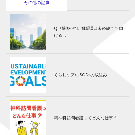
その他の記事
Q. 精神科や訪問看護は未経験でも働
ける...
くらしケアのSGDsの取組み
精神科訪問看護ってどんな仕事？