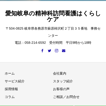
愛知岐阜の精神科訪問看護はくらし
ケア
〒504-0825 岐阜県各務原市蘇原柿沢町２丁目３５番地 事務セ
ンター
電話：058-214-6592 受付時間 平日9時から18時
ホーム
会社案内
サービス紹介
スタッフ紹介
採用情報
お客様の声
コラム
ご相談／お問合せ